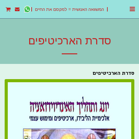
המשוואה האנושית = למקסם את החיים
סדרת הארכיטיפים
סדרת הארכיטיפים