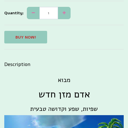
Quantity:
BUY NOW!
Description
מבוא
אדם מזן חדש
שפיות, שפע וקדושה טבעית