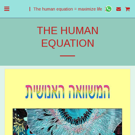
The human equation = maximize life
THE HUMAN
EQUATION