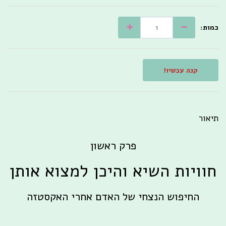
כמות:
קנה עכשיו!
תיאור
פרק ראשון
חוויות השיא והיכן למצוא אותן
החיפוש הנצחי של האדם אחרי האקסטזה