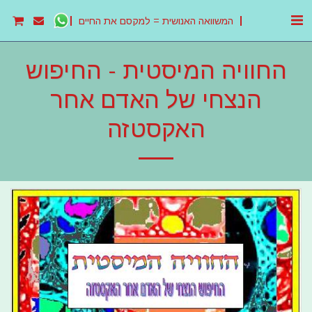
המשוואה האנושית = למקסם את החיים
החוויה המיסטית - החיפוש
הנצחי של האדם אחר
האקסטזה