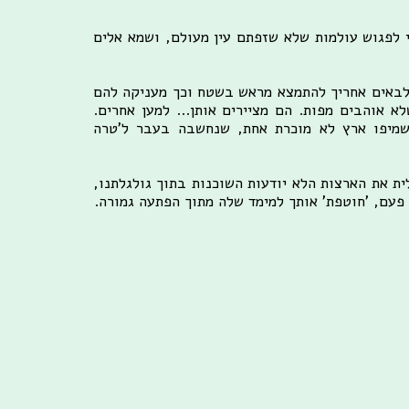
י לפגוש עולמות שלא שזפתם עין מעולם, ושמא אלים
 לבאים אחריך להתמצא מראש בשטח וכך מעניקה להם
 אוהבים מפות. הם מציירים אותן... למען אחרים.
שמיפו ארץ לא מוכרת אחת, שנחשבה בעבר ל'טרה
ית את הארצות הלא יודעות השוכנות בתוך גולגלתנו,
 פעם, 'חוטפת' אותך למימד שלה מתוך הפתעה גמורה.