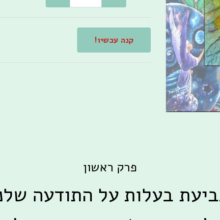
קנה עכשיו!
פרק ראשון
יעת בעלות על התודעה שלנ