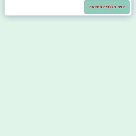
צפה בגלריה המלאה