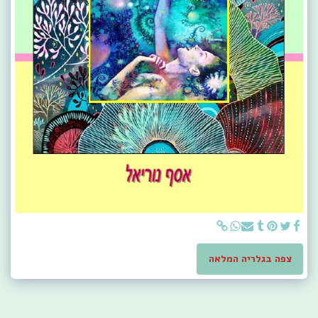
צפה בגלריה המלאה