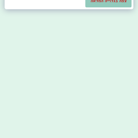
צפה בגלריה המלאה