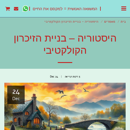
המשוואה האנושית = למקסם את החיים
בית
מאמרים
היסטוריה – בניית הזיכרון הקולקטיבי
היסטוריה – בניית הזיכרון
הקולקטיבי
5 דקות קריאה
24
Dec
24
Dec